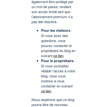
également être protégé par
un mot de passe, rendant
son accès limité tant que
l’abonnement premium n’a
pas été réactivé.
Pour les visiteurs
:
Si vous avez des
questions, vous
pouvez contacter le
propriétaire du blog en
suivant
ce lien
.
Pour le propriétaire
:
Si vous souhaitez
rétablir l’accès à votre
blog, nous vous
invitons à nous
contacter en suivant
ce lien
.
Nous espérons que ce blog
pourra être de nouveau