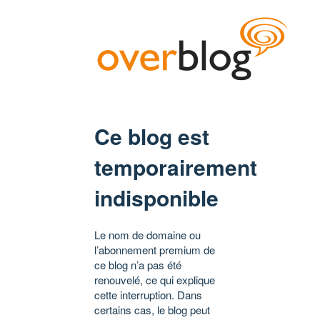
Ce blog est
temporairement
indisponible
Le nom de domaine ou
l’abonnement premium de
ce blog n’a pas été
renouvelé, ce qui explique
cette interruption. Dans
certains cas, le blog peut