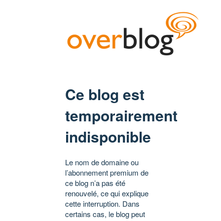
Ce blog est
temporairement
indisponible
Le nom de domaine ou
l’abonnement premium de
ce blog n’a pas été
renouvelé, ce qui explique
cette interruption. Dans
certains cas, le blog peut