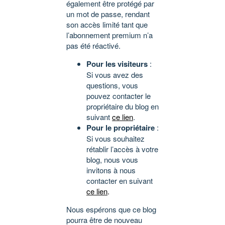
également être protégé par
un mot de passe, rendant
son accès limité tant que
l’abonnement premium n’a
pas été réactivé.
Pour les visiteurs
:
Si vous avez des
questions, vous
pouvez contacter le
propriétaire du blog en
suivant
ce lien
.
Pour le propriétaire
:
Si vous souhaitez
rétablir l’accès à votre
blog, nous vous
invitons à nous
contacter en suivant
ce lien
.
Nous espérons que ce blog
pourra être de nouveau