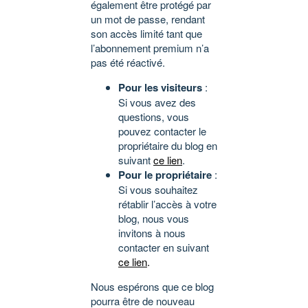
également être protégé par
un mot de passe, rendant
son accès limité tant que
l’abonnement premium n’a
pas été réactivé.
Pour les visiteurs
:
Si vous avez des
questions, vous
pouvez contacter le
propriétaire du blog en
suivant
ce lien
.
Pour le propriétaire
:
Si vous souhaitez
rétablir l’accès à votre
blog, nous vous
invitons à nous
contacter en suivant
ce lien
.
Nous espérons que ce blog
pourra être de nouveau