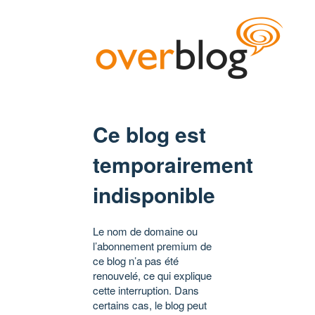
Ce blog est
temporairement
indisponible
Le nom de domaine ou
l’abonnement premium de
ce blog n’a pas été
renouvelé, ce qui explique
cette interruption. Dans
certains cas, le blog peut