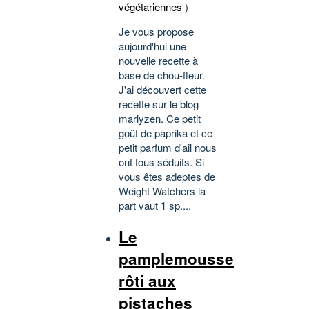
végétariennes
)
Je vous propose
aujourd'hui une
nouvelle recette à
base de chou-fleur.
J'ai découvert cette
recette sur le blog
marlyzen. Ce petit
goût de paprika et ce
petit parfum d'ail nous
ont tous séduits. Si
vous êtes adeptes de
Weight Watchers la
part vaut 1 sp....
Le
pamplemousse
rôti aux
pistaches