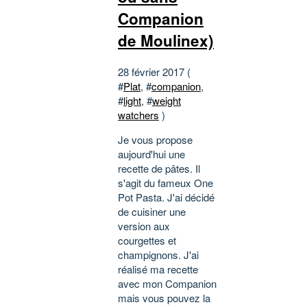
Companion
de Moulinex)
28 février 2017 (
#
Plat
, #
companion
,
#
light
, #
weight
watchers
)
Je vous propose
aujourd'hui une
recette de pâtes. Il
s'agit du fameux One
Pot Pasta. J'ai décidé
de cuisiner une
version aux
courgettes et
champignons. J'ai
réalisé ma recette
avec mon Companion
mais vous pouvez la