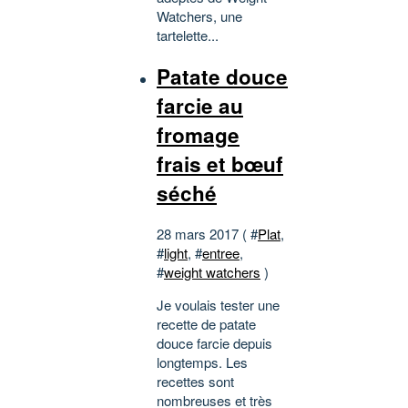
Watchers, une
tartelette...
Patate douce
farcie au
fromage
frais et bœuf
séché
28 mars 2017 ( #
Plat
,
#
light
, #
entree
,
#
weight watchers
)
Je voulais tester une
recette de patate
douce farcie depuis
longtemps. Les
recettes sont
nombreuses et très