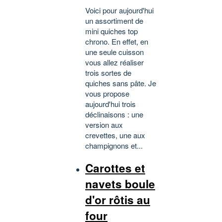
Voici pour aujourd'hui
un assortiment de
mini quiches top
chrono. En effet, en
une seule cuisson
vous allez réaliser
trois sortes de
quiches sans pâte. Je
vous propose
aujourd'hui trois
déclinaisons : une
version aux
crevettes, une aux
champignons et...
Carottes et
navets boule
d'or rôtis au
four