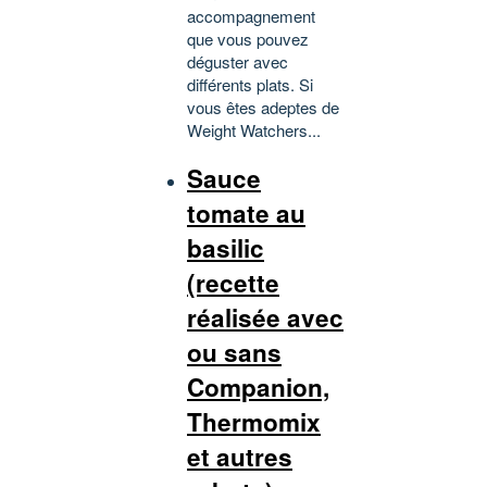
accompagnement
que vous pouvez
déguster avec
différents plats. Si
vous êtes adeptes de
Weight Watchers...
Sauce
tomate au
basilic
(recette
réalisée avec
ou sans
Companion,
Thermomix
et autres