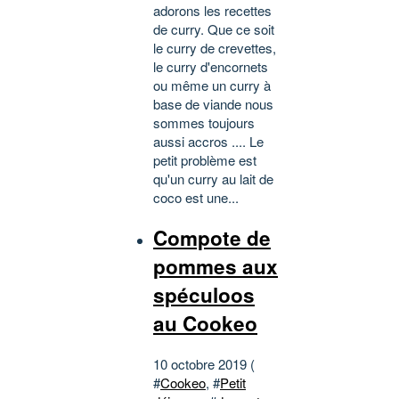
adorons les recettes
de curry. Que ce soit
le curry de crevettes,
le curry d'encornets
ou même un curry à
base de viande nous
sommes toujours
aussi accros .... Le
petit problème est
qu'un curry au lait de
coco est une...
Compote de
pommes aux
spéculoos
au Cookeo
10 octobre 2019 (
#
Cookeo
, #
Petit