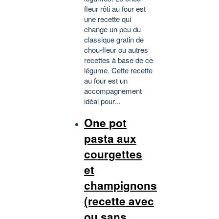
fleur rôti au four est
une recette qui
change un peu du
classique gratin de
chou-fleur ou autres
recettes à base de ce
légume. Cette recette
au four est un
accompagnement
idéal pour...
One pot
pasta aux
courgettes
et
champignons
(recette avec
ou sans