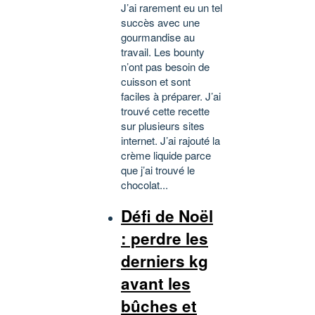
J’ai rarement eu un tel
succès avec une
gourmandise au
travail. Les bounty
n’ont pas besoin de
cuisson et sont
faciles à préparer. J’ai
trouvé cette recette
sur plusieurs sites
internet. J’ai rajouté la
crème liquide parce
que j’ai trouvé le
chocolat...
Défi de Noël
: perdre les
derniers kg
avant les
bûches et