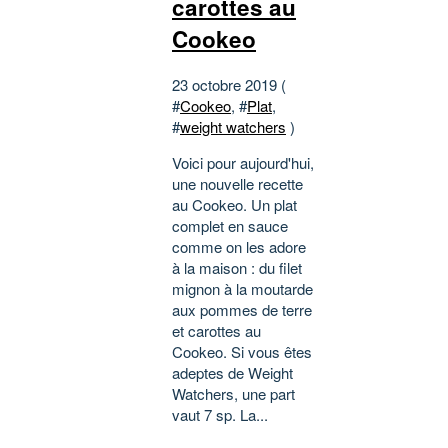
carottes au
Cookeo
23 octobre 2019 (
#
Cookeo
, #
Plat
,
#
weight watchers
)
Voici pour aujourd'hui,
une nouvelle recette
au Cookeo. Un plat
complet en sauce
comme on les adore
à la maison : du filet
mignon à la moutarde
aux pommes de terre
et carottes au
Cookeo. Si vous êtes
adeptes de Weight
Watchers, une part
vaut 7 sp. La...