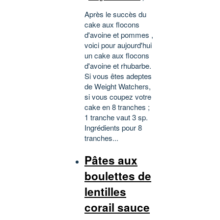
Après le succès du
cake aux flocons
d'avoine et pommes ,
voici pour aujourd'hui
un cake aux flocons
d'avoine et rhubarbe.
Si vous êtes adeptes
de Weight Watchers,
si vous coupez votre
cake en 8 tranches ;
1 tranche vaut 3 sp.
Ingrédients pour 8
tranches...
Pâtes aux
boulettes de
lentilles
corail sauce