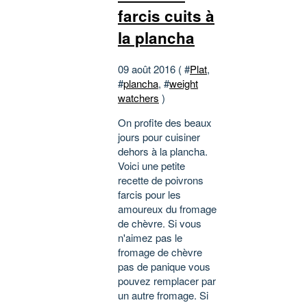
farcis cuits à
la plancha
09 août 2016 ( #
Plat
,
#
plancha
, #
weight
watchers
)
On profite des beaux
jours pour cuisiner
dehors à la plancha.
Voici une petite
recette de poivrons
farcis pour les
amoureux du fromage
de chèvre. Si vous
n'aimez pas le
fromage de chèvre
pas de panique vous
pouvez remplacer par
un autre fromage. Si