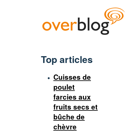
Top articles
Cuisses de
poulet
farcies aux
fruits secs et
bûche de
chèvre