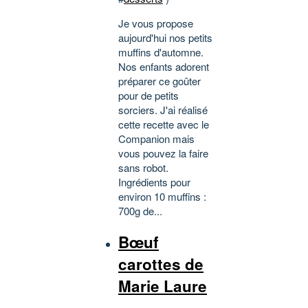
Je vous propose
aujourd'hui nos petits
muffins d'automne.
Nos enfants adorent
préparer ce goûter
pour de petits
sorciers. J'ai réalisé
cette recette avec le
Companion mais
vous pouvez la faire
sans robot.
Ingrédients pour
environ 10 muffins :
700g de...
Bœuf
carottes de
Marie Laure