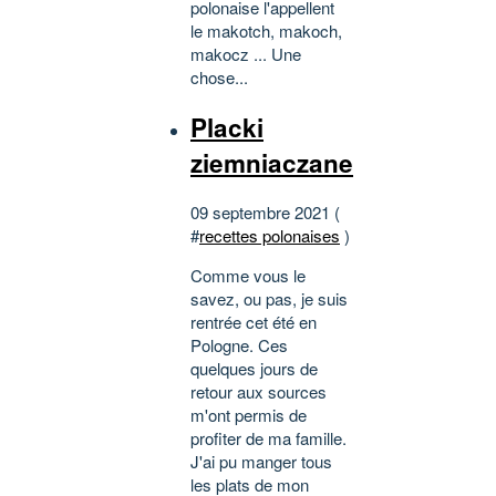
polonaise l'appellent
le makotch, makoch,
makocz ... Une
chose...
Placki
ziemniaczane
09 septembre 2021 (
#
recettes polonaises
)
Comme vous le
savez, ou pas, je suis
rentrée cet été en
Pologne. Ces
quelques jours de
retour aux sources
m'ont permis de
profiter de ma famille.
J'ai pu manger tous
les plats de mon