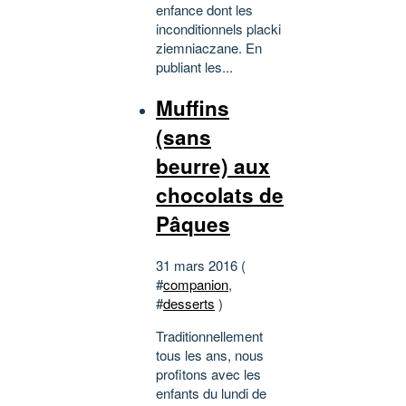
enfance dont les
inconditionnels placki
ziemniaczane. En
publiant les...
Muffins
(sans
beurre) aux
chocolats de
Pâques
31 mars 2016 (
#
companion
,
#
desserts
)
Traditionnellement
tous les ans, nous
profitons avec les
enfants du lundi de