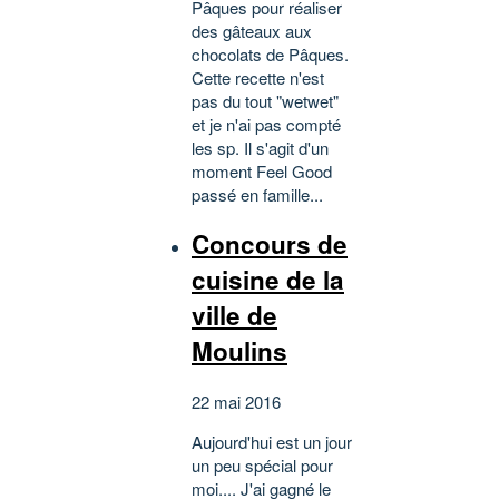
Pâques pour réaliser
des gâteaux aux
chocolats de Pâques.
Cette recette n'est
pas du tout "wetwet"
et je n'ai pas compté
les sp. Il s'agit d'un
moment Feel Good
passé en famille...
Concours de
cuisine de la
ville de
Moulins
22 mai 2016
Aujourd'hui est un jour
un peu spécial pour
moi.... J'ai gagné le