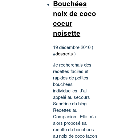
Bouchées
noix de coco
coeur
noisette
19 décembre 2016 (
#
desserts
)
Je recherchais des
recettes faciles et
rapides de petites
bouchées
individuelles. J'ai
appelé au secours
Sandrine du blog
Recettes au
Companion . Elle m'a
alors proposé sa
recette de bouchées
au noix de coco façon